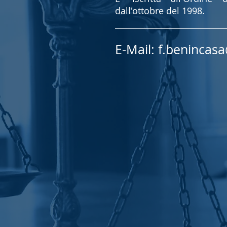
dall'ottobre del 1998.
E-Mail:
f.benincasa