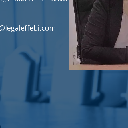
@legaleffebi.com