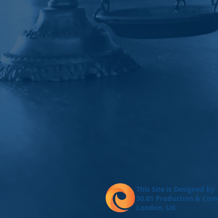
This Site is Designed by
50.01 Production & Com
London, UK